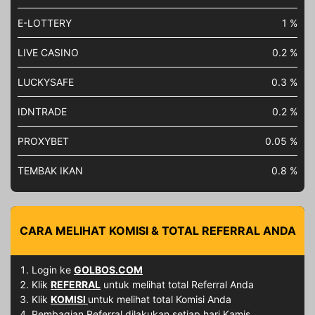
E-LOTTERY
1 %
LIVE CASINO
0.2 %
LUCKYSAFE
0.3 %
IDNTRADE
0.2 %
PROXYBET
0.05 %
TEMBAK IKAN
0.8 %
CARA MELIHAT KOMISI & TOTAL REFERRAL ANDA
Login ke
GOLBOS.COM
Klik
REFERRAL
untuk melihat total Referral Anda
Klik
KOMISI
untuk melihat total Komisi Anda
Pembagian Referral dilakukan setiap hari Kamis