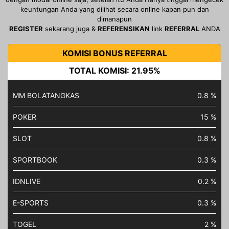
keuntungan Anda yang dilihat secara online kapan pun dan
dimanapun
REGISTER
sekarang juga &
REFERENSIKAN
link
REFERRAL
ANDA
KOMISI BONUS REFERRAL
TOTAL KOMISI: 21.95%
MM BOLATANGKAS
0.8 %
POKER
15 %
SLOT
0.8 %
SPORTBOOK
0.3 %
IDNLIVE
0.2 %
E-SPORTS
0.3 %
TOGEL
2 %