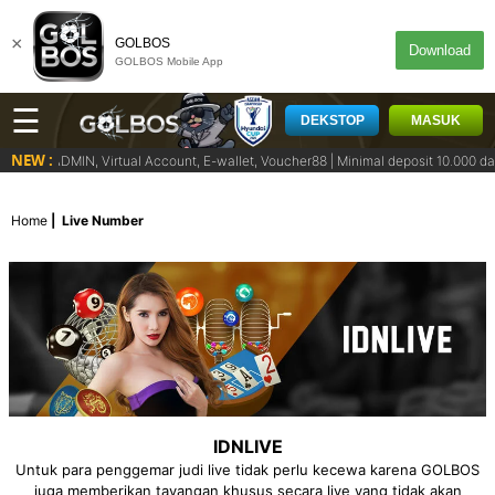
×
GOLBOS
Download
GOLBOS Mobile App
☰
DEKSTOP
MASUK
NEW :
NPA BIAYA ADMIN, Virtual Account, E-wallet, Voucher88 | Minimal deposit 10
Home
Live Number
IDNLIVE
Untuk para penggemar judi live tidak perlu kecewa karena GOLBOS
juga memberikan tayangan khusus secara live yang tidak akan